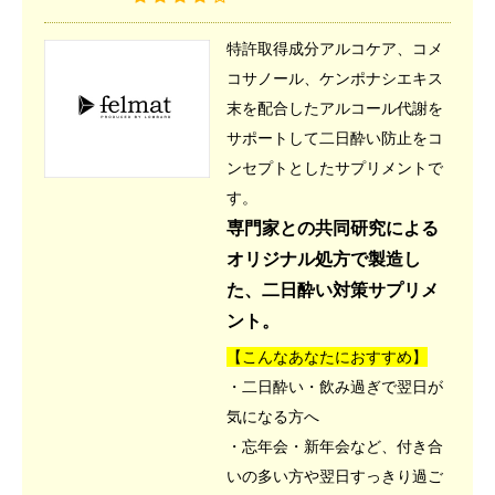
特許取得成分アルコケア、コメ
コサノール、ケンポナシエキス
末を配合したアルコール代謝を
サポートして二日酔い防止をコ
ンセプトとしたサプリメントで
す。
専門家との共同研究による
オリジナル処方で製造し
た、二日酔い対策サプリメ
ント。
【こんなあなたにおすすめ】
・二日酔い・飲み過ぎで翌日が
気になる方へ
・忘年会・新年会など、付き合
いの多い方や翌日すっきり過ご