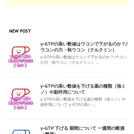
NEW POST
γ-GTPの高い数値はウコンで下がるのか？/
ウコンの力・秋ウコン（クルクミン）
γ-GTPの高い数値はウコンで下がるのか？/ウコン
の力・秋ウコン（クルクミン） ...
γ-GTPの高い数値を下げる薬の種類（強ミ
ノ）や副作用について
γ-GTPの高い数値を下げる薬の種類（強ミノ）や
副作用について γ-GTPの高い ...
γ-GTP 下げる 期間について 一週間の断酒