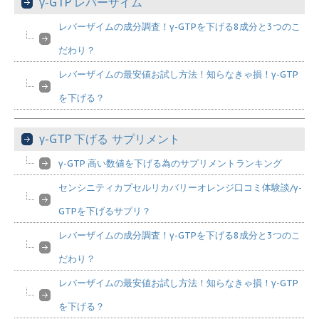
γ-GTP レバーザイム
レバーザイムの成分調査！γ-GTPを下げる8成分と3つのこ
だわり？
レバーザイムの最安値お試し方法！知らなきゃ損！γ-GTP
を下げる？
γ-GTP 下げる サプリメント
γ-GTP 高い数値を下げる為のサプリメントランキング
センシニティカプセルリカバリーオレンジ口コミ体験談/γ-
GTPを下げるサプリ？
レバーザイムの成分調査！γ-GTPを下げる8成分と3つのこ
だわり？
レバーザイムの最安値お試し方法！知らなきゃ損！γ-GTP
を下げる？