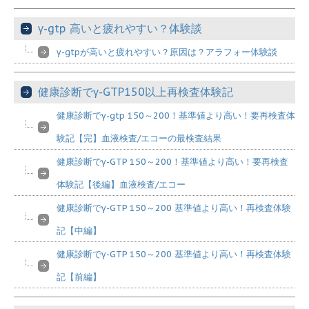
γ-gtp 高いと疲れやすい？体験談
γ-gtpが高いと疲れやすい？原因は？アラフォー体験談
健康診断でγ-GTP150以上再検査体験記
健康診断でγ-gtp 150～200！基準値より高い！要再検査体
験記【完】血液検査/エコーの最検査結果
健康診断でγ-GTP 150～200！基準値より高い！要再検査
体験記【後編】血液検査/エコー
健康診断でγ-GTP 150～200 基準値より高い！再検査体験
記【中編】
健康診断でγ-GTP 150～200 基準値より高い！再検査体験
記【前編】