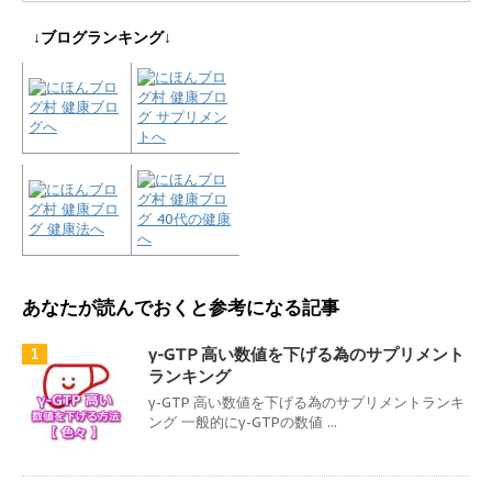
↓ブログランキング↓
あなたが読んでおくと参考になる記事
γ-GTP 高い数値を下げる為のサプリメント
1
ランキング
γ-GTP 高い数値を下げる為のサプリメントランキ
ング 一般的にγ-GTPの数値 ...