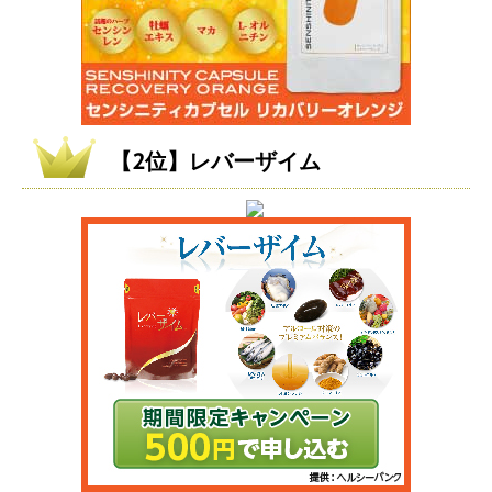
【2位】レバーザイム